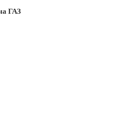
на ГАЗ