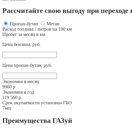
Рассчитайте свою выгоду при переходе 
Пропан-бутан
Метан
Расход топлива / литров на 100 км
Пробег за месяц в км
Цена бензина, руб.
Цена пропан-бутан, руб.
Экономия в месяц
9960 р
Экономия в год
119 560 р
Срок окупаемости установки ГБО
7мес
Преимущества ГАЗуй