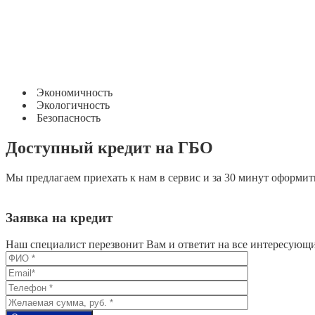
!
!
!
Экономичность
Экологичность
Безопасность
Доступный кредит на ГБО
Мы предлагаем приехать к нам в сервис и за 30 минут оформить
Заявка на кредит
Наш специалист перезвонит Вам и ответит на все интересующ