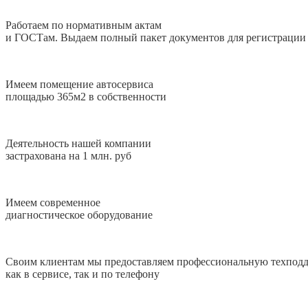
Работаем по нормативным актам
и ГОСТам. Выдаем полный пакет документов для регистрации
Имеем помещение автосервиса
площадью 365м2 в собственности
Деятельность нашей компании
застрахована на 1 млн. руб
Имеем современное
диагностическое оборудование
Своим клиентам мы предоставляем профессиональную техпод
как в сервисе, так и по телефону