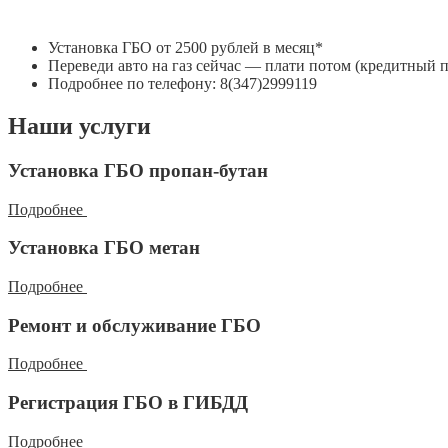
Установка ГБО от 2500 рублей в месяц*
Переведи авто на газ сейчас — плати потом (кредитный 
Подробнее по телефону: 8(347)2999119
Наши услуги
Установка ГБО пропан-бутан
Подробнее
Установка ГБО метан
Подробнее
Ремонт и обслуживание ГБО
Подробнее
Регистрация ГБО в ГИБДД
Подробнее