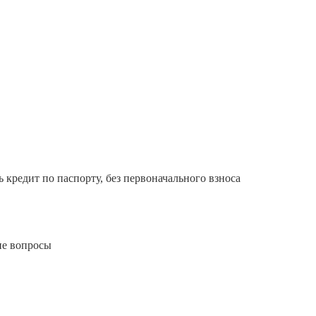
 кредит по паспорту, без первоначального взноса
ие вопросы