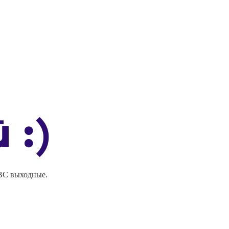
-ВС выходные.