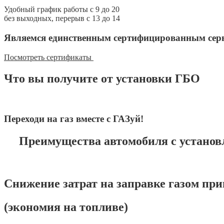
Удобный график работы с 9 до 20
без выходных, перерыв с 13 до 14
Являемся единственным сертифицированным серв
Посмотреть сертификаты
Что вы получите от установки ГБО
Переходи на газ вместе с ГАЗуй!
Преимущества автомобиля с установ
Снижение затрат на заправке газом пр
(экономия на топливе)