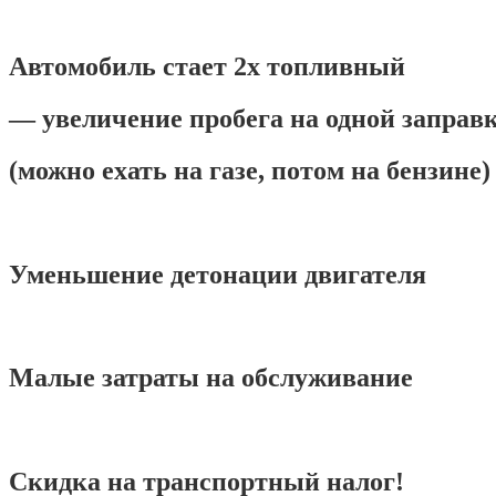
!
Автомобиль стает 2х топливный
— увеличение пробега на одной заправ
(можно ехать на газе, потом на бензине)
!
Уменьшение детонации двигателя
!
Малые затраты на обслуживание
!
Скидка на транспортный налог!