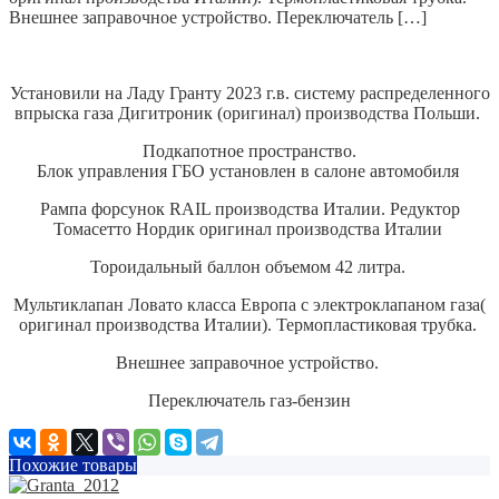
Внешнее заправочное устройство. Переключатель […]
Установили на Ладу Гранту 2023 г.в. систему распределенного
впрыска газа Дигитроник (оригинал) производства Польши.
Подкапотное пространство.
Блок управления ГБО установлен в салоне автомобиля
Рампа форсунок RAIL производства Италии. Редуктор
Томасетто Нордик оригинал производства Италии
Тороидальный баллон объемом 42 литра.
Мультиклапан Ловато класса Европа с электроклапаном газа(
оригинал производства Италии). Термопластиковая трубка.
Внешнее заправочное устройство.
Переключатель газ-бензин
Похожие товары