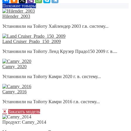
Похожие товары
Hilender_2003
Установили на Тойоту Хайлендер 2003 г.в. систему...
Land Cruiser_Prado_150_2009
Установили на Тойоту Ленд Крузер Прадо150 2009 г. в....
Camry_2020
Установили на Тойоту Камри 2020 г. в. систему...
Camry_2016
Установили на Тойоту Камри 2016 г.в. систему...
Заказать модель
Продукт:
Camry_2014