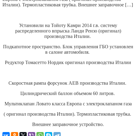
Италии). Термопластиковая трубка. Внешнее заправочное […]
Установили на Тойоту Камри 2014 г.в. систему
распределенного впрыска Ланди Рензо (оригинал)
производства Италии.
Подкапотное пространство. Блок управления ГБО установлен
в салоне автомобиля.
Редуктор Томасетто Нордик оригинал производства Италии
Скоростная рампа форсунок AEB производства Италии.
Цилиндрический баллон объемом 60 литров.
Мультиклапан Ловато класса Европа с электроклапаном газа
( оригинал производства Италии). Термопластиковая трубка.
Внешнее заправочное устройство.