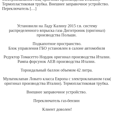
Термопластиковая трубка. Внешнее заправочное устройство.
Переключатель […]
Установили на Ладу Калину 2015 г.в. систему
распределенного впрыска газа Дигитроник (оригинал)
производства Польши.
Подкапотное пространство.
Блок управления ГБО установлен в салоне автомобиля
Редуктор Томасетто Нордик оригинал производства Италии.
Рампа форсунок АЕВ производства Италии.
Тороидальный баллон объемом 42 литра.
Мультиклапан Ловато класса Европа с электроклапаном газа(
оригинал производства Италии). Термопластиковая трубка.
Внешнее заправочное устройство.
Переключатель газ-бензин
Клиент доволен!