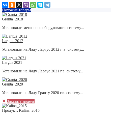
Похожие товары
Granta_2018
Установили метановое оборудование систему...
Largus_2012
Установили на Ладу Ларгус 2012 г. в. систему...
Largus 2021
Установили на Ладу Ларгус 2021 г.в. систему...
Granta_2020
Установили на Ладу Гранту 2020 г.в. систему...
Заказать модель
Продукт:
Kalina_2015