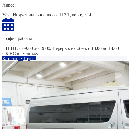
Адрес:
Уфа, Индустриальное шоссе 112/1, корпус 14
График работы
ПН-ПТ: с 09.00 до 19.00, Перерыв на обед: с 13.00 до 14.00
СБ-ВС выходные.
Каталог
>
Toyota