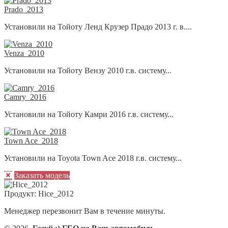
Prado_2013
Установили на Тойоту Ленд Крузер Прадо 2013 г. в....
Venza_2010
Установили на Тойоту Вензу 2010 г.в. систему...
Camry_2016
Установили на Тойоту Камри 2016 г.в. систему...
Town Ace_2018
Установили на Toyota Town Ace 2018 г.в. систему...
Заказать модель
Продукт:
Hice_2012
Менеджер перезвонит Вам в течение минуты.