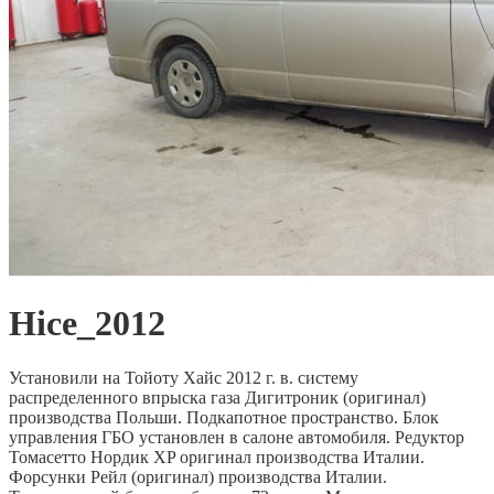
Hice_2012
Установили на Тойоту Хайс 2012 г. в. систему
распределенного впрыска газа Дигитроник (оригинал)
производства Польши. Подкапотное пространство. Блок
управления ГБО установлен в салоне автомобиля. Редуктор
Томасетто Нордик XP оригинал производства Италии.
Форсунки Рейл (оригинал) производства Италии.