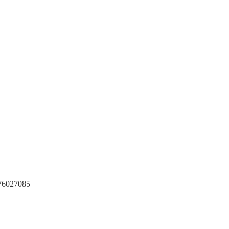
6027085