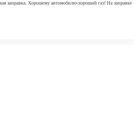
ая заправка.
Хорошему автомобилю-хороший газ! На заправке