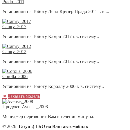
Prado_2011
Установили на Тойоту Ленд Крузер Прадо 2011 г. в....
Camry_2017
Установили на Тойоту Камри 2017 г.в. систему...
Camry_2012
Установили на Тойоту Камри 2012 г.в. систему...
Corolla_2006
Установили на Тойоту Короллу 2006 г. в. систему...
Заказать модель
Продукт:
Avensis_2008
Менеджер перезвонит Вам в течение минуты.
© 2026
Газуй :) ГБО на Ваш автомобиль