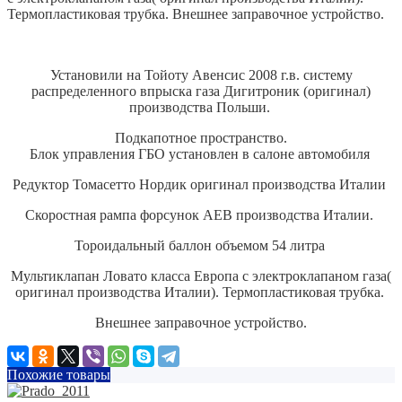
Термопластиковая трубка. Внешнее заправочное устройство.
Установили на Тойоту Авенсис 2008 г.в. систему
распределенного впрыска газа Дигитроник (оригинал)
производства Польши.
Подкапотное пространство.
Блок управления ГБО установлен в салоне автомобиля
Редуктор Томасетто Нордик оригинал производства Италии
Скоростная рампа форсунок АЕВ производства Италии.
Тороидальный баллон объемом 54 литра
Мультиклапан Ловато класса Европа с электроклапаном газа(
оригинал производства Италии). Термопластиковая трубка.
Внешнее заправочное устройство.
Похожие товары