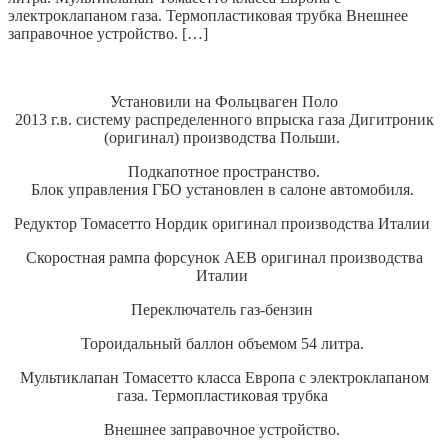
электроклапаном газа. Термопластиковая трубка Внешнее
заправочное устройство. […]
Установили на Фольцваген Поло
2013 г.в. систему распределенного впрыска газа Дигитроник
(оригинал) производства Польши.
Подкапотное пространство.
Блок управления ГБО установлен в салоне автомобиля.
Редуктор Томасетто Нордик оригинал производства Италии
Скоростная рампа форсунок АЕВ оригинал производства
Италии
Переключатель газ-бензин
Тороидальный баллон объемом 54 литра.
Мультиклапан Томасетто класса Европа с электроклапаном
газа. Термопластиковая трубка
Внешнее заправочное устройство.