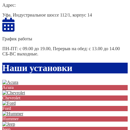
Адрес:
Уфа, Индустриальное шоссе 112/1, корпус 14
График работы
ПН-ПТ: с 09.00 до 19.00, Перерыв на обед: с 13.00 до 14.00
СБ-ВС выходные.
Наши установки
Acura
Chevrolet
Ford
Hummer
Jeep