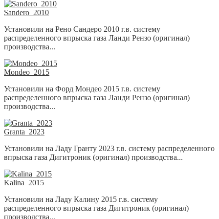
Sandero_2010
Установили на Рено Сандеро 2010 г.в. систему
распределенного впрыска газа Ланди Рензо (оригинал)
производства...
Mondeo_2015
Установили на Форд Мондео 2015 г.в. систему
распределенного впрыска газа Ланди Рензо (оригинал)
производства...
Granta_2023
Установили на Ладу Гранту 2023 г.в. систему распределенного
впрыска газа Дигитроник (оригинал) производства...
Kalina_2015
Установили на Ладу Калину 2015 г.в. систему
распределенного впрыска газа Дигитроник (оригинал)
производства...