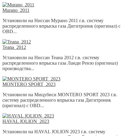
Murano_2011
Установили на Ниссан Мурано 2011 г.в. систему
распределенного впрыска газа Дигитроник (оригинал) с
OBD...
Teana_2012
Установили на Ниссан Теана 2012 г.в. систему
распределенного впрыска газа Ланди Рензо (оригинал)
производства...
MONTERO SPORT_2023
Установили на Мицубиси MONTERO SPORT 2023 г.в.
систему распределенного впрыска газа Дигитроник
(оригинал) с OBD...
HAVAL JOLION_2023
Установили на HAVAL JOLION 2023 г.в. систему