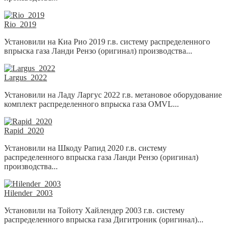
Rio_2019
Установили на Киа Рио 2019 г.в. систему распределенного
впрыска газа Ланди Рензо (оригинал) производства...
Largus_2022
Установили на Ладу Ларгус 2022 г.в. метановое оборудование
комплект распределенного впрыска газа OMVL...
Rapid_2020
Установили на Шкоду Рапид 2020 г.в. систему
распределенного впрыска газа Ланди Рензо (оригинал)
производства...
Hilender_2003
Установили на Тойоту Хайлендер 2003 г.в. систему
распределенного впрыска газа Дигитроник (оригинал)...