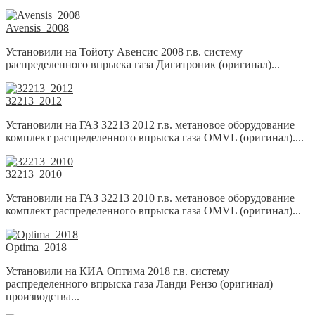
Avensis_2008
Установили на Тойоту Авенсис 2008 г.в. систему
распределенного впрыска газа Дигитроник (оригинал)...
32213_2012
Установили на ГАЗ 32213 2012 г.в. метановое оборудование
комплект распределенного впрыска газа OMVL (оригинал)....
32213_2010
Установили на ГАЗ 32213 2010 г.в. метановое оборудование
комплект распределенного впрыска газа OMVL (оригинал)...
Optima_2018
Установили на КИА Оптима 2018 г.в. систему
распределенного впрыска газа Ланди Рензо (оригинал)
производства...