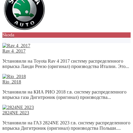
Skoda
Каталог
Rav 4_2017
Установили на Toyota Rav 4 2017 систему распределенного
впрыска Ланди Рензо (оригинал) производства Италии. Это...
Rio_2018
Установили на КИА РИО 2018 г.в. систему распределенного
впрыска газа Дигитроник (оригинал) производства...
2824NE 2023
Установили на ГАЗ 2824NE 2023 г.в. систему распределенного
впрыска Дигитроник (оригинал) производства Польши....