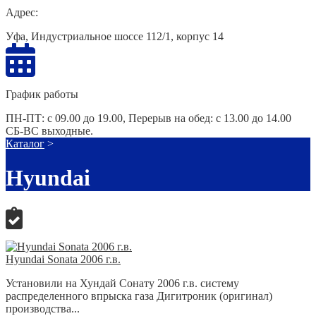
Адрес:
Уфа, Индустриальное шоссе 112/1, корпус 14
График работы
ПН-ПТ: с 09.00 до 19.00, Перерыв на обед: с 13.00 до 14.00
СБ-ВС выходные.
Каталог
>
Hyundai
Hyundai Sonata 2006 г.в.
Установили на Хундай Сонату 2006 г.в. систему
распределенного впрыска газа Дигитроник (оригинал)
производства...