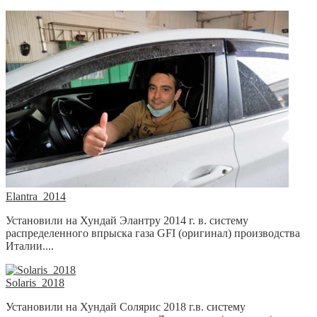
Elantra_2014
Установили на Хундай Элантру 2014 г. в. систему
распределенного впрыска газа GFI (оригинал) производства
Италии....
Solaris_2018
Установили на Хундай Солярис 2018 г.в. систему