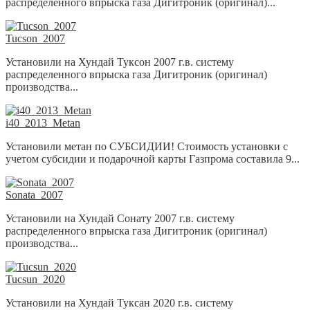
распределенного впрыска газа Дигитроник (оригинал)...
Tucson_2007
Установили на Хундай Туксон 2007 г.в. систему
распределенного впрыска газа Дигитроник (оригинал)
производства...
i40_2013_Metan
Установили метан по СУБСИДИИ! Стоимость установки с
учетом субсидии и подарочной карты Газпрома составила 9...
Sonata_2007
Установили на Хундай Сонату 2007 г.в. систему
распределенного впрыска газа Дигитроник (оригинал)
производства...
Tucsun_2020
Установили на Хундай Туксан 2020 г.в. систему