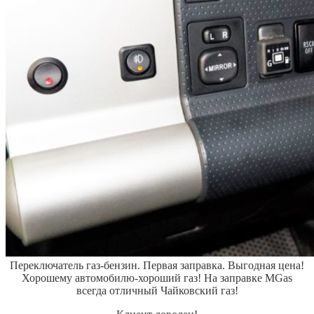
Переключатель газ-бензин.
Первая заправка.
Выгодная цена!
Хорошему автомобилю-хороший газ! На заправке MGas
всегда отличный Чайковский газ!