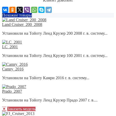
Клиент доволен!
Похожие товары
Land Cruiser_200_2008
Установили на Тойоту Ленд Крузер 200 2008 г. в. систему...
LC_2001
Установили на Тойоту Ленд Крузер 100 2001 г. в. систему...
Camry_2016
Установили на Тойоту Камри 2016 г. в. систему...
Prado_2007
Установили на Тойоту Ленд Крузер Прадо 2007 г. в....
Заказать модель