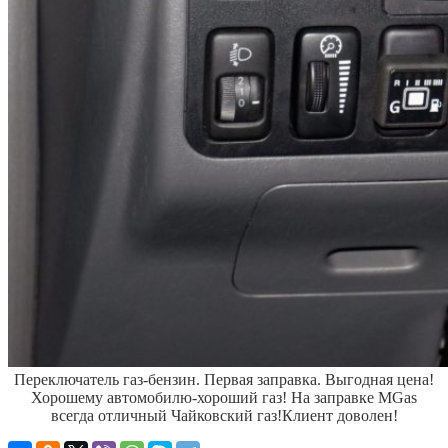
Переключатель газ-бензин.
Первая заправка.
Выгодная цена!
Хорошему автомобилю-хороший газ! На заправке MGas
всегда отличный Чайковский газ!
Клиент доволен!