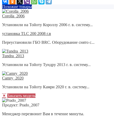
Похожие товары
Corolla_2006
Установили на Тойоту Короллу 2006 г. в. систему...
установка TLC 200 2008 г.в
Переустановили ГБО BRC. Оборудование снято с...
Tundra_2013
Установили на Тойоту Тундру 2013 г. в. систему...
Camry_2020
Установили на Тойоту Камри 2020 г. в. систему...
Заказать модель
Продукт:
Prado_2007
Менеджер перезвонит Вам в течение минуты.