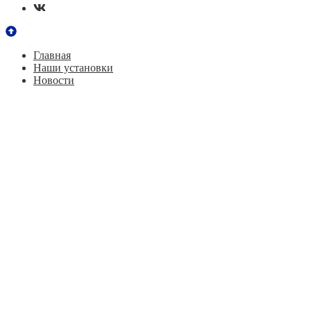
Главная
Наши установки
Новости