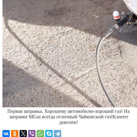
Первая заправка.
Хорошему автомобилю-хороший газ! На
заправке MGas всегда отличный Чайковский газ!
Клиент
доволен!