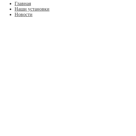
Главная
Наши установки
Новости