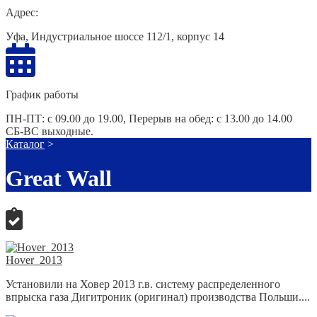
Адрес:
Уфа, Индустриальное шоссе 112/1, корпус 14
График работы
ПН-ПТ: с 09.00 до 19.00, Перерыв на обед: с 13.00 до 14.00
СБ-ВС выходные.
Каталог
>
Great Wall
Hover_2013
Установили на Ховер 2013 г.в. систему распределенного
впрыска газа Дигитроник (оригинал) производства Польши....