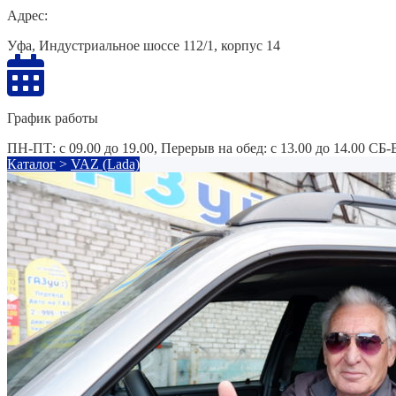
Адрес:
Уфа, Индустриальное шоссе 112/1, корпус 14
График работы
ПН-ПТ: с 09.00 до 19.00, Перерыв на обед: с 13.00 до 14.00 СБ
Каталог
>
VAZ (Lada)