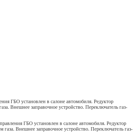
ения ГБО установлен в салоне автомобиля. Редуктор
аза. Внешнее заправочное устройство. Переключатель газ-
правления ГБО установлен в салоне автомобиля.
Редуктор
м газа.
Внешнее заправочное устройство.
Переключатель газ-