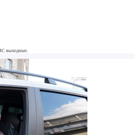
-ВС выходные.