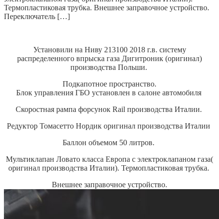
Термопластиковая трубка. Внешнее заправочное устройство.
Переключатель […]
Установили на Ниву 213100 2018 г.в. систему
распределенного впрыска газа Дигитроник (оригинал)
производства Польши.
Подкапотное пространство.
Блок управления ГБО установлен в салоне автомобиля
Скоростная рампа форсунок Rail производства Италии.
Редуктор Томасетто Нордик оригинал производства Италии
Баллон объемом 50 литров.
Мультиклапан Ловато класса Европа с электроклапаном газа(
оригинал производства Италии). Термопластиковая трубка.
Внешнее заправочное устройство.