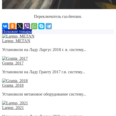
Переключатель газ-бензин.
Похожие товары
Largus_METAN
Установили на Ладу Ларгус 2018 г. в. систему...
Granta_2017
Установили на Ладу Гранту 2017 г.в. систему...
Granta_2018
Установили метановое оборудование систему...
Largus_2021