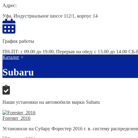
Адрес:
Уфа, Индустриальное шоссе 112/1, корпус 14
График работы
ПН-ПТ: с 09.00 до 19.00, Перерыв на обед: с 13.00 до 14.00 СБ
Каталог
>
Subaru
Наши установки на автомобили марки Subaru
Forester_2016
Установили на Субару Форестер 2016 г. в. систему распределен