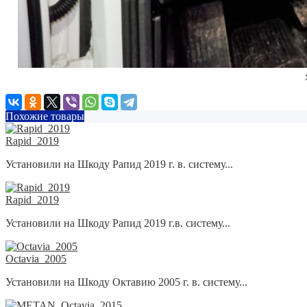
Похожие товары
Rapid_2019
Установили на Шкоду Рапид 2019 г. в. систему...
Rapid_2019
Установили на Шкоду Рапид 2019 г.в. систему...
Octavia_2005
Установили на Шкоду Октавию 2005 г. в. систему...