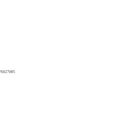
6027085