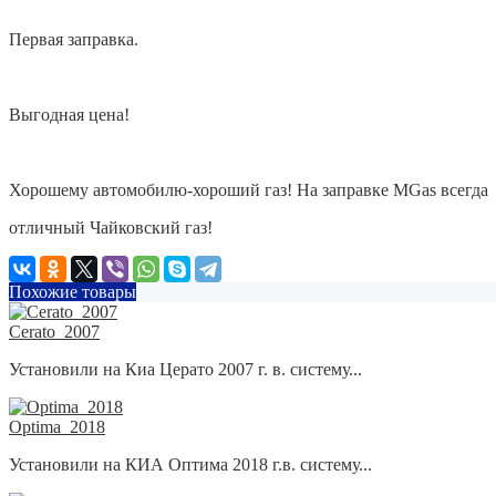
Первая заправка.
Выгодная цена!
Хорошему автомобилю-хороший газ! На заправке MGas всегда
отличный Чайковский газ!
Похожие товары
Cerato_2007
Установили на Киа Церато 2007 г. в. систему...
Optima_2018
Установили на КИА Оптима 2018 г.в. систему...