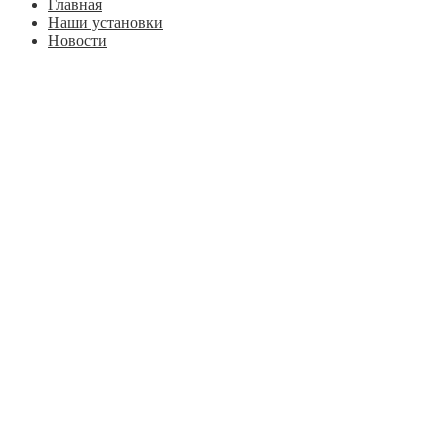
Главная
Наши установки
Новости