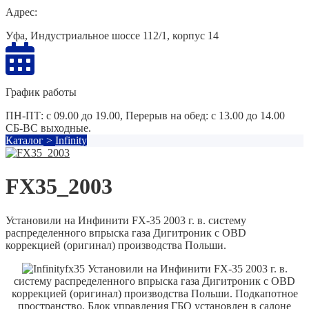
Адрес:
Уфа, Индустриальное шоссе 112/1, корпус 14
График работы
ПН-ПТ: с 09.00 до 19.00, Перерыв на обед: с 13.00 до 14.00
СБ-ВС выходные.
Каталог
>
Infinity
FX35_2003
Установили на Инфинити FX-35 2003 г. в. систему
распределенного впрыска газа Дигитроник с OBD
коррекцией (оригинал) производства Польши.
Установили на Инфинити FX-35 2003 г. в.
систему распределенного впрыска газа Дигитроник с OBD
коррекцией (оригинал) производства Польши.
Подкапотное
пространство. Блок управления ГБО установлен в салоне