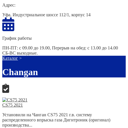
Адрес:
Уфа, Индустриальное шоссе 112/1, корпус 14
График работы
ПН-ПТ: с 09.00 до 19.00, Перерыв на обед: с 13.00 до 14.00
СБ-ВС выходные.
Каталог
>
Changan
CS75 2021
Установили на Чанган CS75 2021 г.в. систему
распределенного впрыска газа Дигитроник (оригинал)
производства...