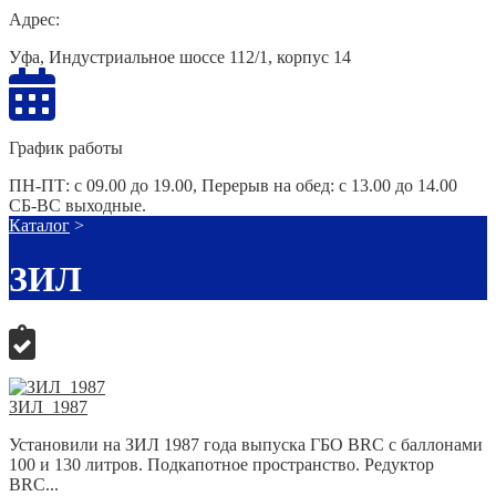
Адрес:
Уфа, Индустриальное шоссе 112/1, корпус 14
График работы
ПН-ПТ: с 09.00 до 19.00, Перерыв на обед: с 13.00 до 14.00
СБ-ВС выходные.
Каталог
>
ЗИЛ
ЗИЛ_1987
Установили на ЗИЛ 1987 года выпуска ГБО BRC с баллонами
100 и 130 литров. Подкапотное пространство. Редуктор
BRC...