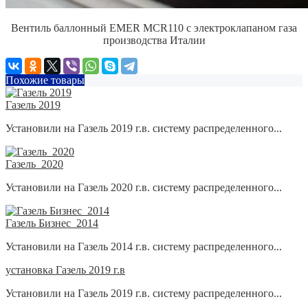
Вентиль баллонный EMER MCR110 с электроклапаном газа
производства Италии
Похожие товары
Газель 2019
Установили на Газель 2019 г.в. систему распределенного...
Газель_2020
Установили на Газель 2020 г.в. систему распределенного...
Газель Бизнес_2014
Установили на Газель 2014 г.в. систему распределенного...
установка Газель 2019 г.в
Установили на Газель 2019 г.в. систему распределенного...