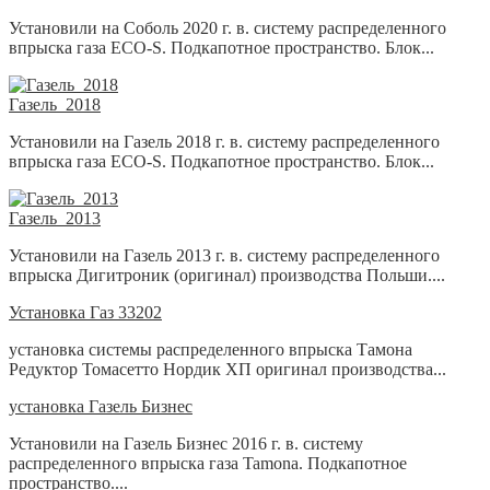
Установили на Соболь 2020 г. в. систему распределенного
впрыска газа ECO-S. Подкапотное пространство. Блок...
Газель_2018
Установили на Газель 2018 г. в. систему распределенного
впрыска газа ECO-S. Подкапотное пространство. Блок...
Газель_2013
Установили на Газель 2013 г. в. систему распределенного
впрыска Дигитроник (оригинал) производства Польши....
Установка Газ 33202
установка системы распределенного впрыска Тамона
Редуктор Томасетто Нордик ХП оригинал производства...
установка Газель Бизнес
Установили на Газель Бизнес 2016 г. в. систему
распределенного впрыска газа Tamona. Подкапотное
пространство....