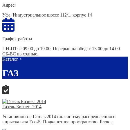
Адрес:
Уфа, Индустриальное шоссе 112/1, корпус 14
График работы
ПН-ПТ: с 09.00 до 19.00, Перерыв на обед: с 13.00 до 14.00
СБ-ВС выходные.
Каталог
>
ГАЗ
Газель Бизнес_2014
Установили на Газель 2014 г.в. систему распределенного
впрыска газа Eco-S. Подкапотное пространство. Блок...