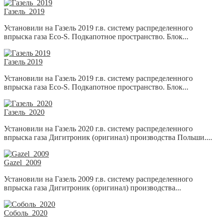
Газель_2019
Установили на Газель 2019 г.в. систему распределенного
впрыска газа Eco-S. Подкапотное пространство. Блок...
Газель 2019
Установили на Газель 2019 г.в. систему распределенного
впрыска газа Eco-S. Подкапотное пространство. Блок...
Газель_2020
Установили на Газель 2020 г.в. систему распределенного
впрыска газа Дигитроник (оригинал) производства Польши....
Gazel_2009
Установили на Газель 2009 г.в. систему распределенного
впрыска газа Дигитроник (оригинал) производства...
Соболь_2020