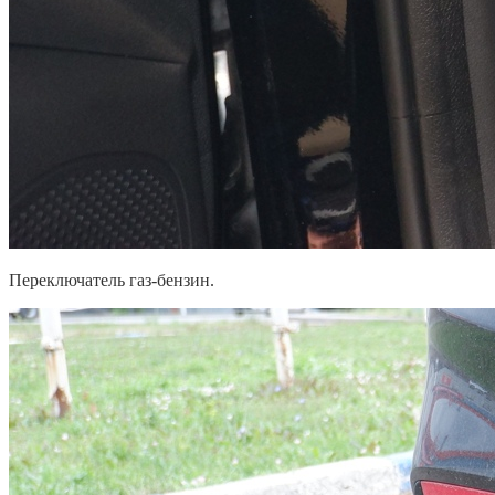
Переключатель газ-бензин.