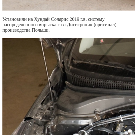
Установили на Хундай Солярис 2019 г.в. систему
распределенного впрыска газа Дигитроник (оригинал)
производства Польши.