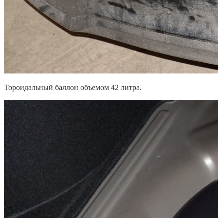
Тороидальный баллон объемом 42 литра.