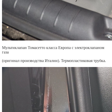
Мультиклапан Томасетто класса Европа с электроклапаном
газа
(оригинал производства Италии). Термопластиковая трубка.