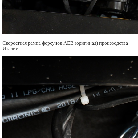
Скоростная рампа форсунок AEB (оригинал) производства
Италии.