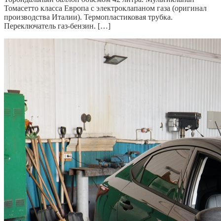
Томасетто класса Европа с электроклапаном газа (оригинал
производства Италии). Термопластиковая трубка.
Переключатель газ-бензин. […]