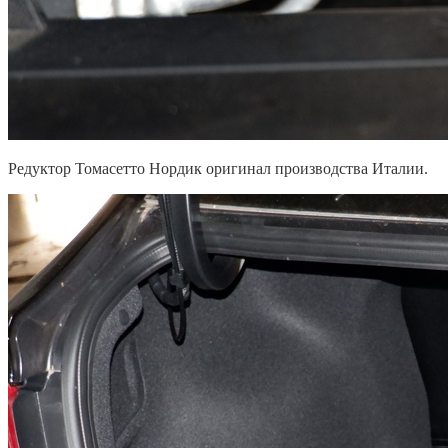
Редуктор Томасетто Нордик оригинал производства Италии.