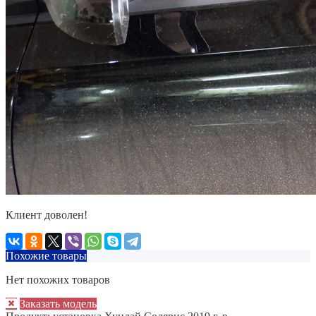
Клиент доволен!
Похожие товары
Нет похожих товаров
Заказать модель