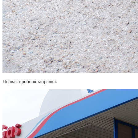
Первая пробная заправка.