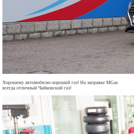
Хорошему автомобилю-хороший газ! На заправке MGas
всегда отличный Чайковский газ!