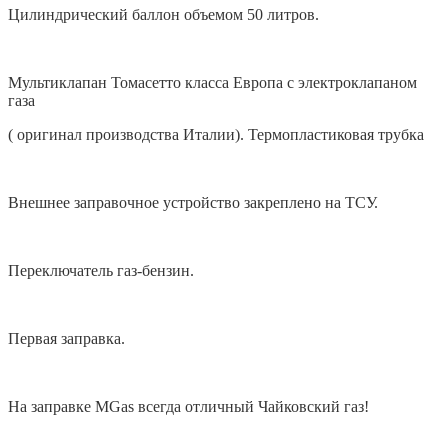
Цилиндрический баллон объемом 50 литров.
Мультиклапан Томасетто класса Европа с электроклапаном
газа
( оригинал производства Италии). Термопластиковая трубка
Внешнее заправочное устройство закреплено на ТСУ.
Переключатель газ-бензин.
Первая заправка.
На заправке MGas всегда отличный Чайковский газ!