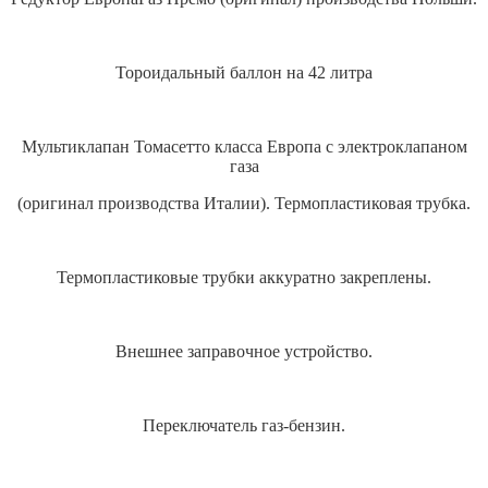
Тороидальный баллон на 42 литра
Мультиклапан Томасетто класса Европа с электроклапаном
газа
(оригинал производства Италии). Термопластиковая трубка.
Термопластиковые трубки аккуратно закреплены.
Внешнее заправочное устройство.
Переключатель газ-бензин.