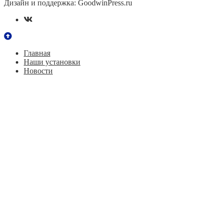
Дизайн и поддержка: GoodwinPress.ru
Главная
Наши установки
Новости