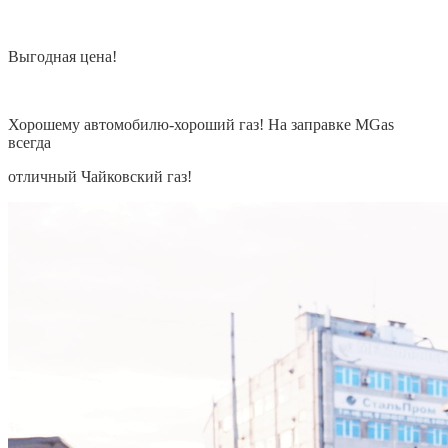
Выгодная цена!
Хорошему автомобилю-хороший газ! На заправке MGas
всегда
отличный Чайковский газ!