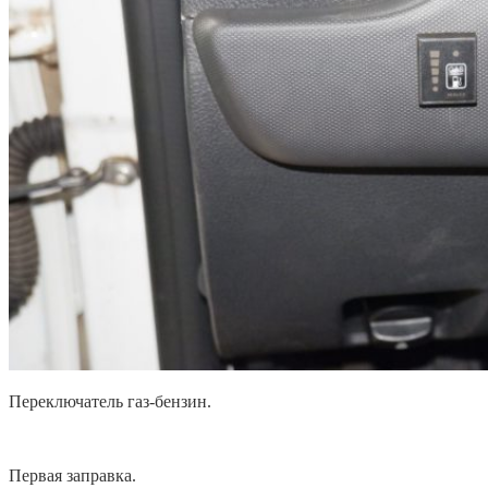
Переключатель газ-бензин.
Первая заправка.