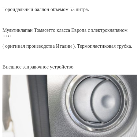
Тороидальный баллон объемом 53 литра.
Мультиклапан Томасетто класса Европа с электроклапаном
газа
( оригинал производства Италии ). Термопластиковая трубка.
Внешнее заправочное устройство.