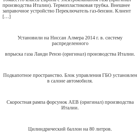
производства Италии). Термопластиковая трубка. Внешнее
заправочное устройство Переключатель газ-бензин. Клиент
[…]
Установили на Ниссан Алмера 2014 г. в. систему
распределенного
впрыска газа Ланди Рензо (оригинал) производства Италии.
Подкапотное пространство. Блок управления ГБО установлен
в салоне автомобиля.
Скоростная рампа форсунок AEB (оригинал) производства
Италии.
Цилиндрический баллон на 80 литров.