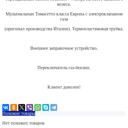
колеса.
Мультиклапан Томасетто класса Европа с электроклапаном
газа
(оригинал производства Италии). Термопластиковая трубка.
Внешнее заправочное устройство.
Переключатель газ-бензин.
Клиент доволен!
Похожие товары
Нет похожих товаров