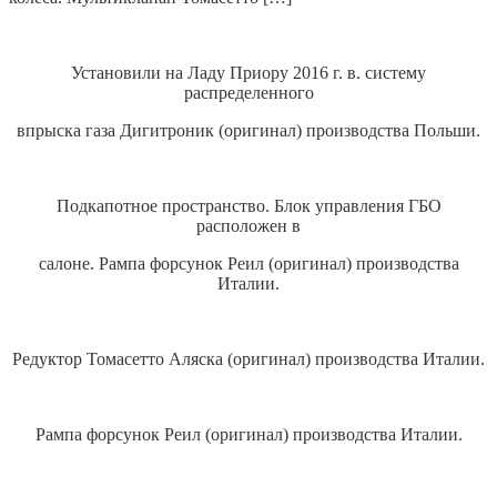
Установили на Ладу Приору 2016 г. в. систему
распределенного
впрыска газа Дигитроник (оригинал) производства Польши.
Подкапотное пространство. Блок управления ГБО
расположен в
салоне. Рампа форсунок Реил (оригинал) производства
Италии.
Редуктор Томасетто Аляска (оригинал) производства Италии.
Рампа форсунок Реил (оригинал) производства Италии.