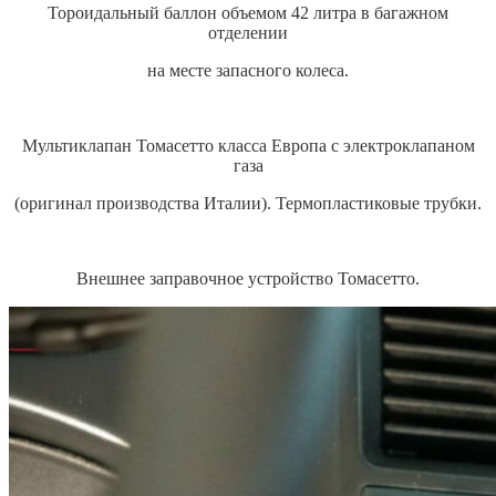
Тороидальный баллон объемом 42 литра в багажном
отделении
на месте запасного колеса.
Мультиклапан Томасетто класса Европа с электроклапаном
газа
(оригинал производства Италии). Термопластиковые трубки.
Внешнее заправочное устройство Томасетто.