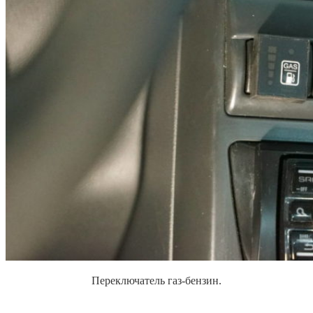
Переключатель газ-бензин.