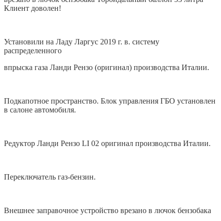
Клиент доволен!
Установили на Ладу Ларгус 2019 г. в. систему
распределенного
впрыска газа Ланди Рензо (оригинал) производства Италии.
Подкапотное пространство. Блок управления ГБО установлен
в салоне автомобиля.
Редуктор Ланди Рензо LI 02 оригинал производства Италии.
Переключатель газ-бензин.
Внешнее заправочное устройство врезано в лючок бензобака