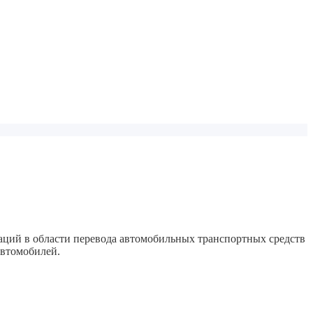
аций в области перевода автомобильных транспортных средств
автомобилей.