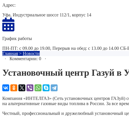
Адрес:
Уфа, Индустриальное шоссе 112/1, корпус 14
График работы
ПН-ПТ: с 09.00 до 19.00, Перерыв на обед: с 13.00 до 14.00 СБ
Главная
>
Новости
· Комментарии: 0 ·
Установочный центр Газуй в 
Компания «ИНТЕЛГАЗ» (Сеть установочных центров ГАЗуй) созд
на альтернативные газовые виды топлива в России. За все врем
Честный, профессиональный и дружелюбный установочный центр