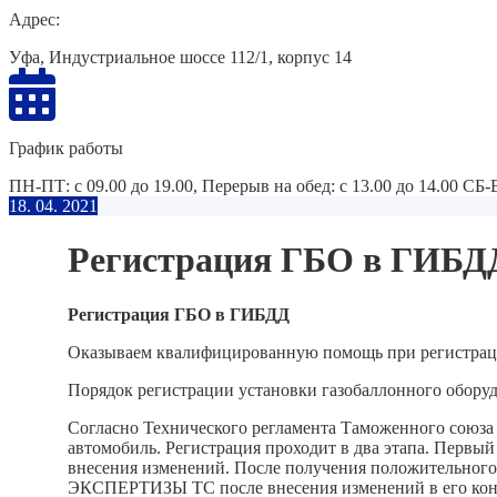
Адрес:
Уфа, Индустриальное шоссе 112/1, корпус 14
График работы
ПН-ПТ: с 09.00 до 19.00, Перерыв на обед: с 13.00 до 14.00 СБ
18. 04. 2021
Регистрация ГБО в ГИБД
Регистрация ГБО в ГИБДД
Оказываем квалифицированную помощь при регистраци
Порядок регистрации установки газобаллонного обору
Согласно Технического регламента Таможенного союза
автомобиль. Регистрация проходит в два этапа. Пе
внесения изменений. После получения положительн
ЭКСПЕРТИЗЫ ТС после внесения изменений в его конст