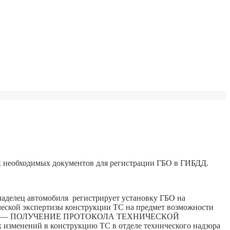
к необходимых документов для регистрации ГБО в ГИБДД.
ладелец автомобиля регистрирует установку ГБО на
ской экспертизы конструкции ТС на предмет возможности
орой этап — ПОЛУЧЕНИЕ ПРОТОКОЛА ТЕХНИЧЕСКОЙ
изменений в конструкцию ТС в отделе технического надзора