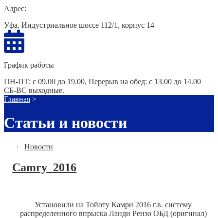
Адрес:
Уфа, Индустриальное шоссе 112/1, корпус 14
График работы
ПН-ПТ: с 09.00 до 19.00, Перерыв на обед: с 13.00 до 14.00
СБ-ВС выходные.
Главная
>
Статьи и новости
·
Новости
Camry_2016
Установили на Тойоту Камри 2016 г.в. систему
распределенного впрыска Ланди Рензо ОБД (оригинал)