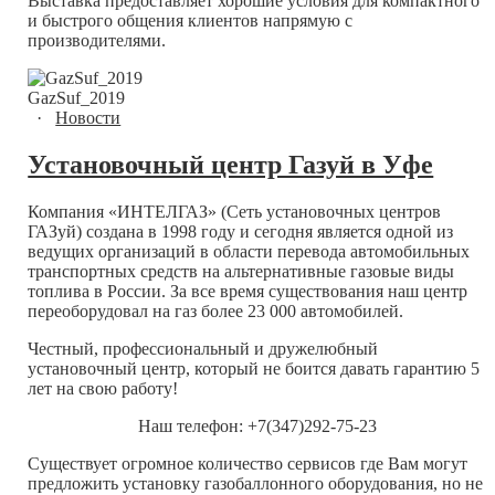
Выставка предоставляет хорошие условия для компактного
и быстрого общения клиентов напрямую с
производителями.
GazSuf_2019
·
Новости
Установочный центр Газуй в Уфе
Компания «ИНТЕЛГАЗ» (Сеть установочных центров
ГАЗуй) создана в 1998 году и сегодня является одной из
ведущих организаций в области перевода автомобильных
транспортных средств на альтернативные газовые виды
топлива в России. За все время существования наш центр
переоборудовал на газ более 23 000 автомобилей.
Честный, профессиональный и дружелюбный
установочный центр, который не боится давать гарантию 5
лет на свою работу!
Наш телефон: +7(347)292-75-23
Существует огромное количество сервисов где Вам могут
предложить установку газобаллонного оборудования, но не