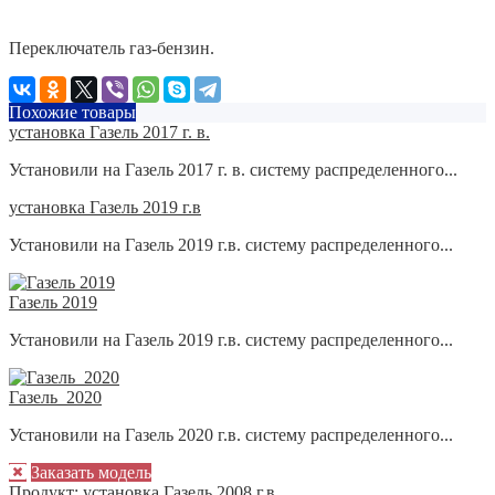
Переключатель газ-бензин.
Похожие товары
установка Газель 2017 г. в.
Установили на Газель 2017 г. в. систему распределенного...
установка Газель 2019 г.в
Установили на Газель 2019 г.в. систему распределенного...
Газель 2019
Установили на Газель 2019 г.в. систему распределенного...
Газель_2020
Установили на Газель 2020 г.в. систему распределенного...
Заказать модель
Продукт:
установка Газель 2008 г.в