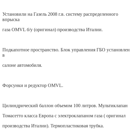
Установили на Газель 2008 г.в. систему распределенного
впрыска
газа OMVL б/у (оригинал) производства Италии.
Подкапотное пространство. Блок управления ГБО установлен
в
салоне автомобиля.
Форсунки и редуктор OMVL.
Цилиндрический баллон объемом 100 литров. Мультиклапан
Томасетто класса Европа с электроклапаном газа ( оригинал
производства Италии). Термопластиковая трубка.