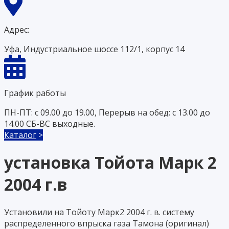
Адрес:
Уфа, Индустриальное шоссе 112/1, корпус 14
График работы
ПН-ПТ: с 09.00 до 19.00, Перерыв на обед: с 13.00 до
14.00 СБ-ВС выходные.
Каталог
>
установка Тойота Марк 2
2004 г.в
Установили на Тойоту Марк2 2004 г. в. систему
распределенного впрыска газа Тамона (оригинал)