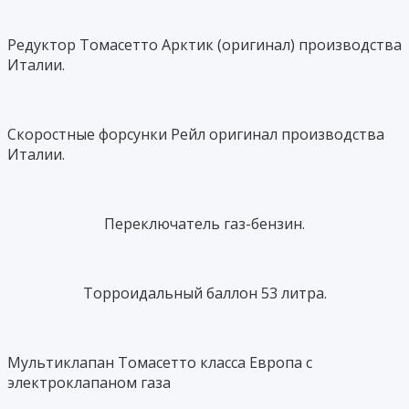
Редуктор Томасетто Арктик (оригинал) производства
Италии.
Скоростные форсунки Рейл оригинал производства
Италии.
Переключатель газ-бензин.
Торроидальный баллон 53 литра.
Мультиклапан Томасетто класса Европа с
электроклапаном газа