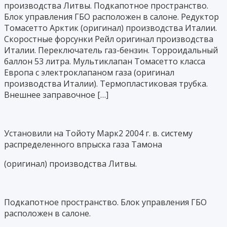
производства Литвы. Подкапотное пространство.
Блок управления ГБО расположен в салоне. Редуктор
Томасетто Арктик (оригинал) производства Италии.
Скоростные форсунки Рейл оригинал производства
Италии. Переключатель газ-бензин. Торроидальный
баллон 53 литра. Мультиклапан Томасетто класса
Европа с электроклапаном газа (оригинал
производства Италии). Термопластиковая трубка.
Внешнее заправочное […]
Установили на Тойоту Марк2 2004 г. в. систему
распределенного впрыска газа Тамона
(оригинал) производства Литвы.
Подкапотное пространство. Блок управления ГБО
расположен в салоне.