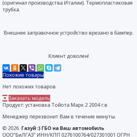
(оригинал производства Италии). Термопластиковая
трубка.
Внешнее заправочное устройство врезано в бампер.
Клиент доволен!
Похожие товары
Нет похожих товаров
Заказать модель
Продукт:
установка Тойота Марк 2 2004 г.в
Менеджер перезвонит Вам в течение минуты.
© 2026
Газуй :) ГБО на Ваш автомобиль
ООО"БиЛГАЗ" ИНН/КПП 0276100764/027301001 ОГРН