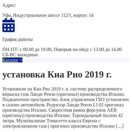
Адрес:
Уфа, Индустриальное шоссе 112/1, корпус 14
График работы
ПН-ПТ: с 09.00 до 19.00, Перерыв на обед: с 13.00 до 14.00
СБ-ВС выходные.
Каталог
>
установка Киа Рио 2019 г.
Установили на Киа Рио 2019 г. в. систему распределенного
впрыска газа Ланди Рензо (оригинал) производства Италии.
Подкапотное пространство. Блок управления ГБО установлен
в салоне автомобиля. Редуктор Ланди Рензо LI 02 оригинал
производства Италии. Скоростная рампа форсунок AEB
(оригинал) производства Италии. Тороидальный баллон 42
литра. Мультиклапан Томасетто класса Европа с
электроклапаном газа ( оригинал производства Италии […]