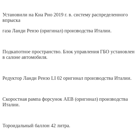
Установили на Киа Рио 2019 г. в. систему распределенного
впрыска
газа Ланди Рензо (оригинал) производства Италии.
Подкапотное пространство. Блок управления ГБО установлен
в салоне автомобиля.
Редуктор Ланди Рензо LI 02 оригинал производства Италии.
Скоростная рампа форсунок AEB (оригинал) производства
Италии.
Тороидальный баллон 42 литра.