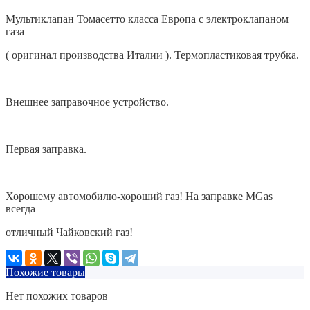
Мультиклапан Томасетто класса Европа с электроклапаном
газа
( оригинал производства Италии ). Термопластиковая трубка.
Внешнее заправочное устройство.
Первая заправка.
Хорошему автомобилю-хороший газ! На заправке MGas
всегда
отличный Чайковский газ!
Похожие товары
Нет похожих товаров